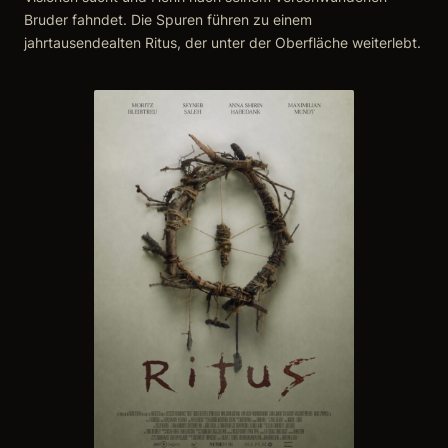
Bruder fahndet. Die Spuren führen zu einem
jahrtausendealten Ritus, der unter der Oberfläche weiterlebt.