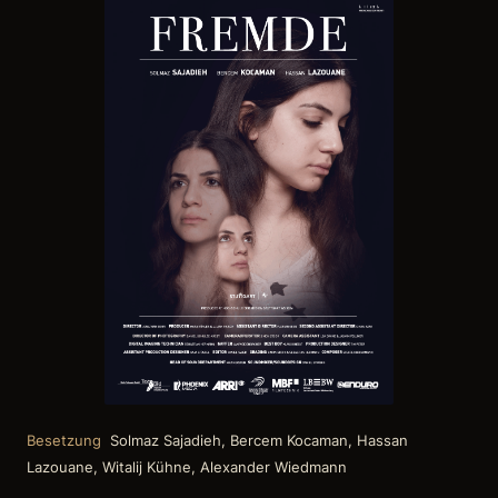
Besetzung
Solmaz Sajadieh, Bercem Kocaman, Hassan
Lazouane, Witalij Kühne, Alexander Wiedmann