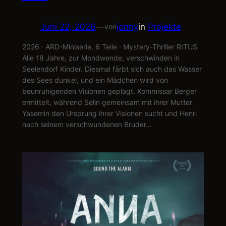
Juni 22, 2026
—
jonny
in
Projekte
von
2026 · ARD-Miniserie, 6 Teile · Mystery-Thriller RITUS
Alle 18 Jahre, zur Mondwende, verschwinden in
Seelendorf Kinder. Diesmal färbt sich auch das Wasser
des Sees dunkel, und ein Mädchen wird von
beunruhigenden Visionen geplagt. Kommissar Berger
ermittelt, während Selin gemeinsam mit ihrer Mutter
Yasemin den Ursprung ihrer Visionen sucht und Henri
nach seinem verschwundenen Bruder…