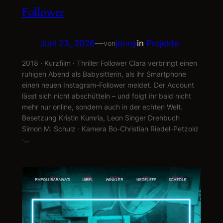
Follower
Juni 23, 2026
—
jonny
in
Projekte
von
2018 · Kurzfilm · Thriller Follower Clara verbringt einen
ruhigen Abend als Babysitterin, als ihr Smartphone
einen neuen Instagram-Follower meldet. Der Account
lässt sich nicht abschütteln – und folgt ihr bald nicht
mehr nur online, sondern auch in der echten Welt.
Besetzung Kristin Kumria, Leon Singer Drehbuch
Simon M. Schulz · Kamera Bo-Christian Riedel-Petzold
·…