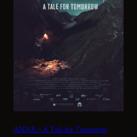
ANNA – A Tale for Tomorrow